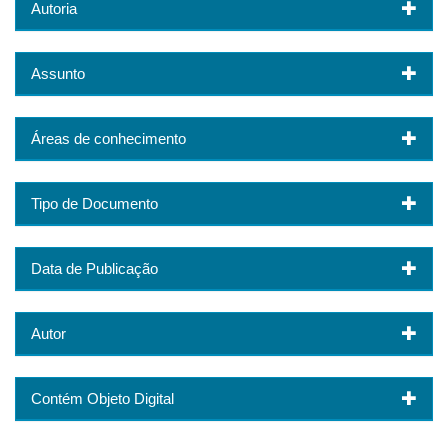
Autoria
Assunto
Áreas de conhecimento
Tipo de Documento
Data de Publicação
Autor
Contém Objeto Digital