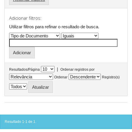
Adicionar filtros:
Utilizar filtros para refinar o resultado de busca.
|
Resultados/Página
Ordenar registros por
Ordenar
Registro(s)
Resultado 1-1 de 1.