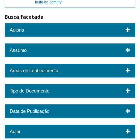
teste do Jominy
Busca facetada
Autoria
Assunto
Áreas de conhecimento
Tipo de Documento
Data de Publicação
Autor