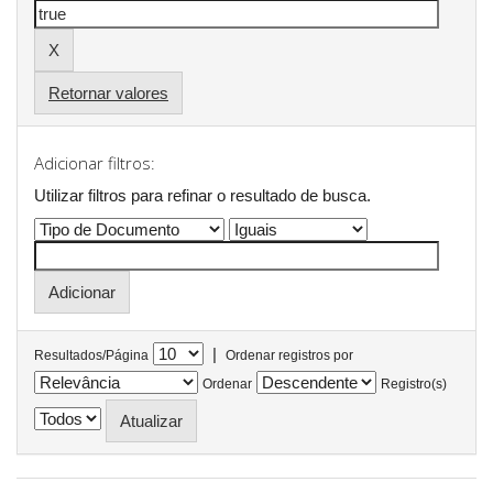
Retornar valores
Adicionar filtros:
Utilizar filtros para refinar o resultado de busca.
|
Resultados/Página
Ordenar registros por
Ordenar
Registro(s)