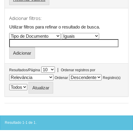
Adicionar filtros:
Utilizar filtros para refinar o resultado de busca.
|
Resultados/Página
Ordenar registros por
Ordenar
Registro(s)
Resultado 1-1 de 1.