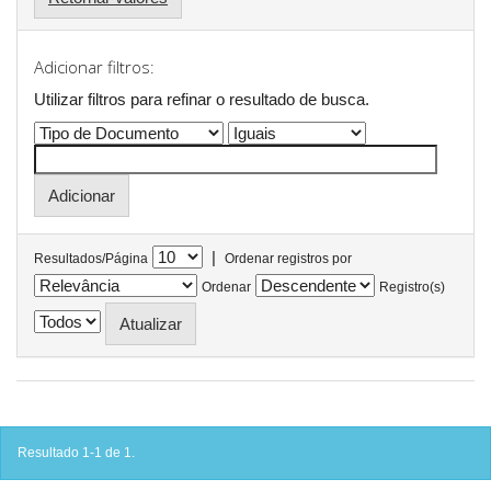
Adicionar filtros:
Utilizar filtros para refinar o resultado de busca.
|
Resultados/Página
Ordenar registros por
Ordenar
Registro(s)
Resultado 1-1 de 1.