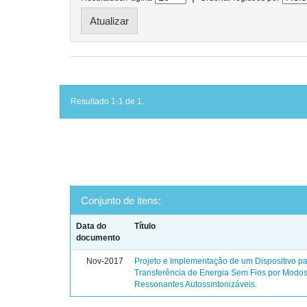
Resultado 1-1 de 1.
Conjunto de itens:
Data do
Título
documento
Nov-2017
Projeto e Implementação de um Dispositivo p
Transferência de Energia Sem Fios por Modo
Ressonantes Autossintonizáveis.