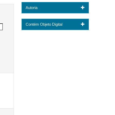
Autoria
Contém Objeto Digital