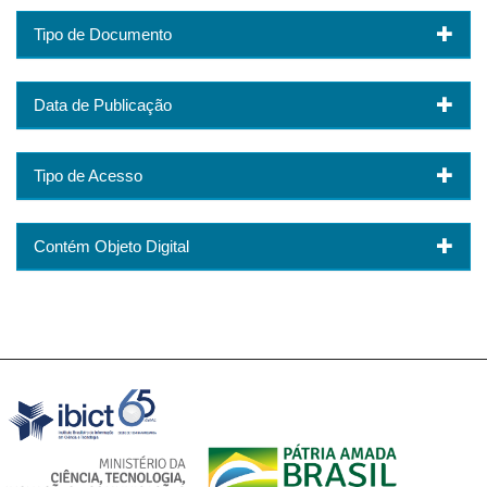
Tipo de Documento
Data de Publicação
Tipo de Acesso
Contém Objeto Digital