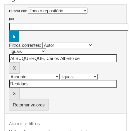
Buscar em:
por
Filtros correntes:
Retornar valores
Adicionar filtros: