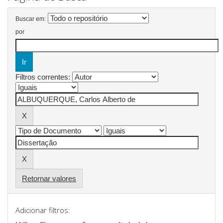
Buscar em:
por
Filtros correntes:
Retornar valores
Adicionar filtros: