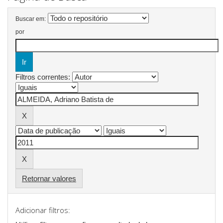
Buscar em:
por
Filtros correntes:
Retornar valores
Adicionar filtros: