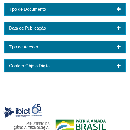
Tipo de Documento
Data de Publicação
Tipo de Acesso
Contém Objeto Digital