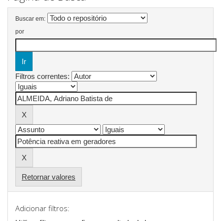
Buscar em:
por
Filtros correntes:
Retornar valores
Adicionar filtros: