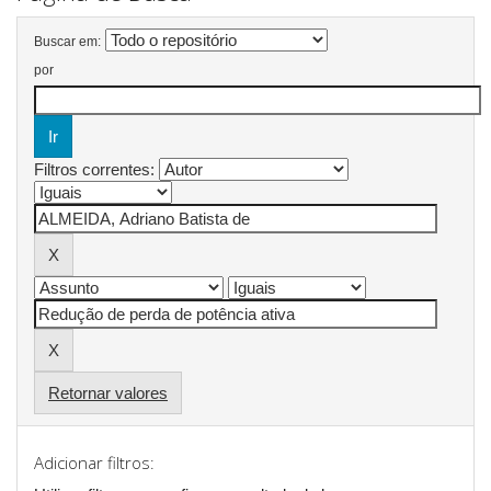
Buscar em:
por
Filtros correntes:
Retornar valores
Adicionar filtros: