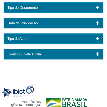
Tipo de Documento
Data de Publicação
Tipo de Acesso
Contém Objeto Digital