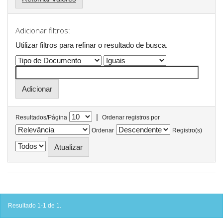
Adicionar filtros:
Utilizar filtros para refinar o resultado de busca.
|
Resultados/Página
Ordenar registros por
Ordenar
Registro(s)
Resultado 1-1 de 1.