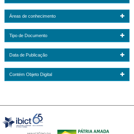
Áreas de conhecimento
Tipo de Documento
Data de Publicação
Contém Objeto Digital