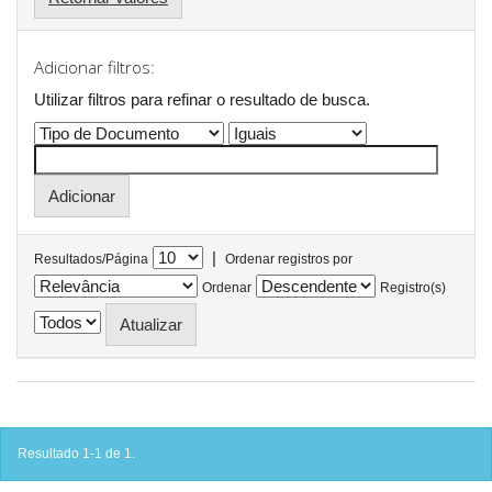
Adicionar filtros:
Utilizar filtros para refinar o resultado de busca.
|
Resultados/Página
Ordenar registros por
Ordenar
Registro(s)
Resultado 1-1 de 1.