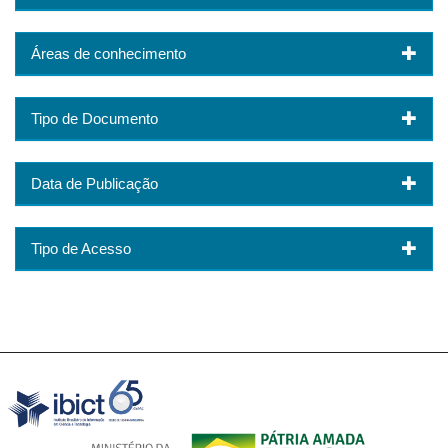
Áreas de conhecimento
Tipo de Documento
Data de Publicação
Tipo de Acesso