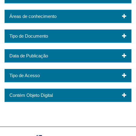
Áreas de conhecimento
Tipo de Documento
Data de Publicação
Tipo de Acesso
Contém Objeto Digital