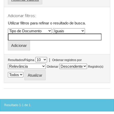
Adicionar filtros:
Utilizar filtros para refinar o resultado de busca.
|
Resultados/Página
Ordenar registros por
Ordenar
Registro(s)
Resultado 1-1 de 1.