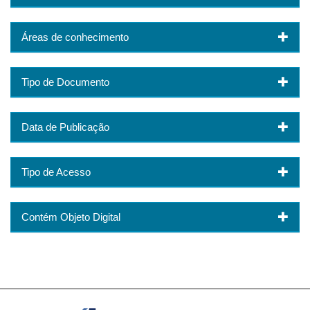
Áreas de conhecimento
Tipo de Documento
Data de Publicação
Tipo de Acesso
Contém Objeto Digital