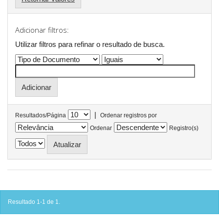
Adicionar filtros:
Utilizar filtros para refinar o resultado de busca.
|
Resultados/Página
Ordenar registros por
Ordenar
Registro(s)
Resultado 1-1 de 1.