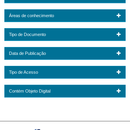
Áreas de conhecimento
Tipo de Documento
Data de Publicação
Tipo de Acesso
Contém Objeto Digital