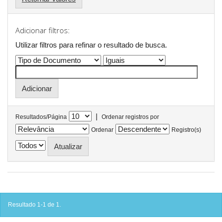
Adicionar filtros:
Utilizar filtros para refinar o resultado de busca.
|
Resultados/Página
Ordenar registros por
Ordenar
Registro(s)
Resultado 1-1 de 1.