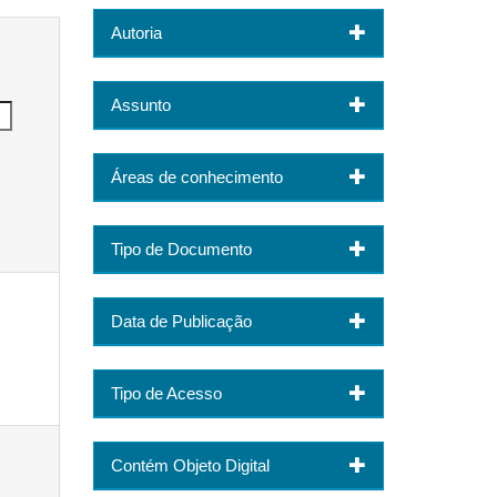
Autoria
Assunto
Áreas de conhecimento
Tipo de Documento
Data de Publicação
Tipo de Acesso
Contém Objeto Digital