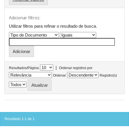
Adicionar filtros:
Utilizar filtros para refinar o resultado de busca.
|
Resultados/Página
Ordenar registros por
Ordenar
Registro(s)
Resultado 1-1 de 1.