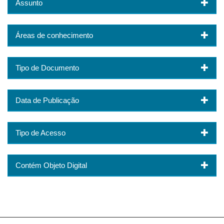
Assunto
Áreas de conhecimento
Tipo de Documento
Data de Publicação
Tipo de Acesso
Contém Objeto Digital