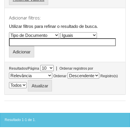
Adicionar filtros:
Utilizar filtros para refinar o resultado de busca.
|
Resultados/Página
Ordenar registros por
Ordenar
Registro(s)
Resultado 1-1 de 1.