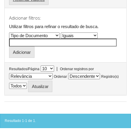
Adicionar filtros:
Utilizar filtros para refinar o resultado de busca.
|
Resultados/Página
Ordenar registros por
Ordenar
Registro(s)
Resultado 1-1 de 1.