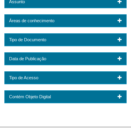
Assunto
Áreas de conhecimento
Tipo de Documento
Data de Publicação
Tipo de Acesso
Contém Objeto Digital