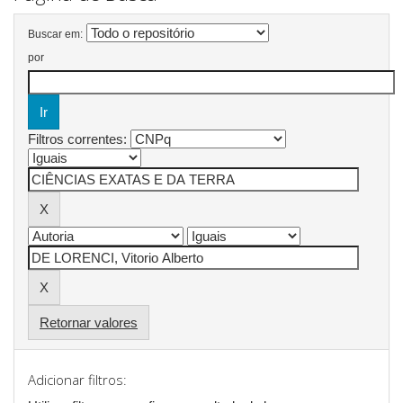
Buscar em:
por
Filtros correntes:
Retornar valores
Adicionar filtros: