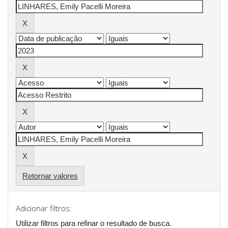
Retornar valores
Adicionar filtros:
Utilizar filtros para refinar o resultado de busca.