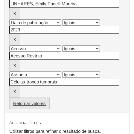
Retornar valores
Adicionar filtros:
Utilizar filtros para refinar o resultado de busca.