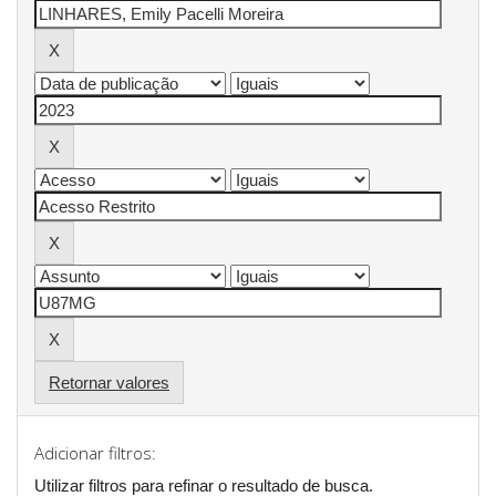
Retornar valores
Adicionar filtros:
Utilizar filtros para refinar o resultado de busca.