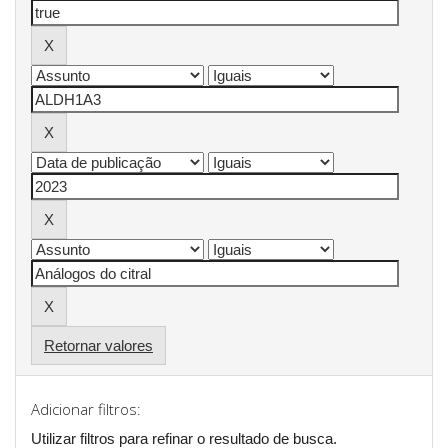
Retornar valores
Adicionar filtros:
Utilizar filtros para refinar o resultado de busca.