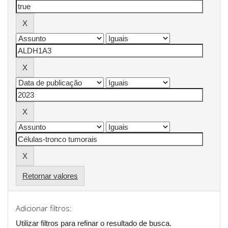
Retornar valores
Adicionar filtros:
Utilizar filtros para refinar o resultado de busca.