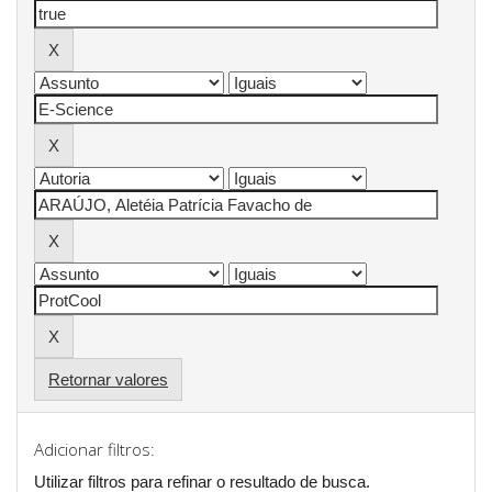
Retornar valores
Adicionar filtros:
Utilizar filtros para refinar o resultado de busca.