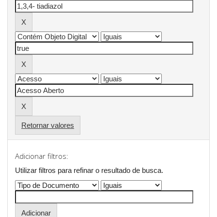
Retornar valores
Adicionar filtros:
Utilizar filtros para refinar o resultado de busca.