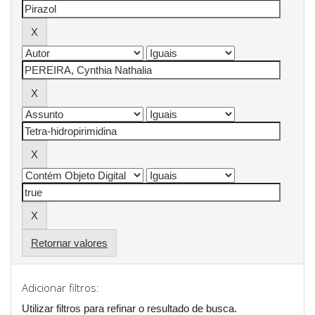
Retornar valores
Adicionar filtros:
Utilizar filtros para refinar o resultado de busca.