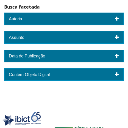
Busca facetada
Autoria
Assunto
Data de Publicação
Contém Objeto Digital