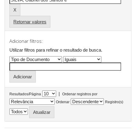
Retornar valores
Adicionar filtros:
Utilizar filtros para refinar o resultado de busca.
|
Resultados/Página
Ordenar registros por
Ordenar
Registro(s)