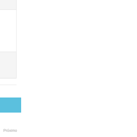
Próximo