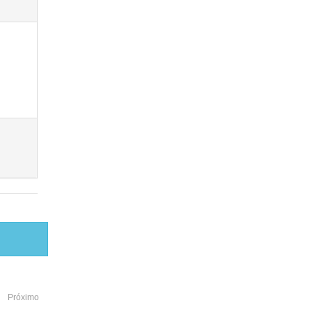
Próximo