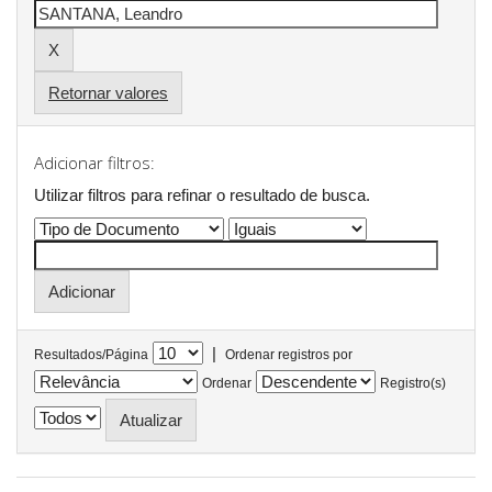
Retornar valores
Adicionar filtros:
Utilizar filtros para refinar o resultado de busca.
|
Resultados/Página
Ordenar registros por
Ordenar
Registro(s)