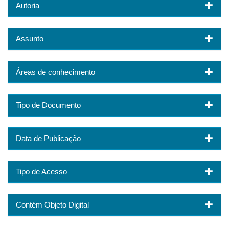
Autoria
Assunto
Áreas de conhecimento
Tipo de Documento
Data de Publicação
Tipo de Acesso
Contém Objeto Digital