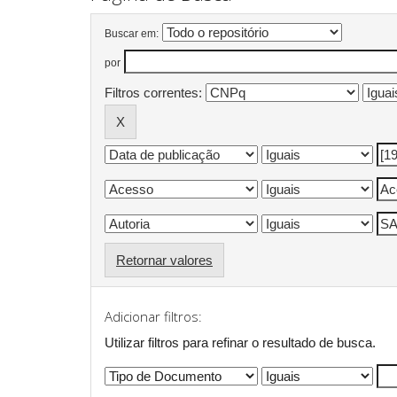
Buscar em:
por
Filtros correntes:
Retornar valores
Adicionar filtros:
Utilizar filtros para refinar o resultado de busca.