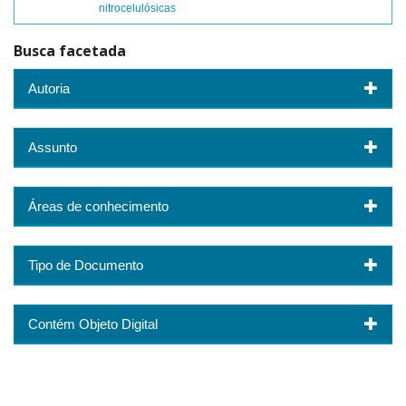
nitrocelulósicas
Busca facetada
Autoria
Assunto
Áreas de conhecimento
Tipo de Documento
Contém Objeto Digital