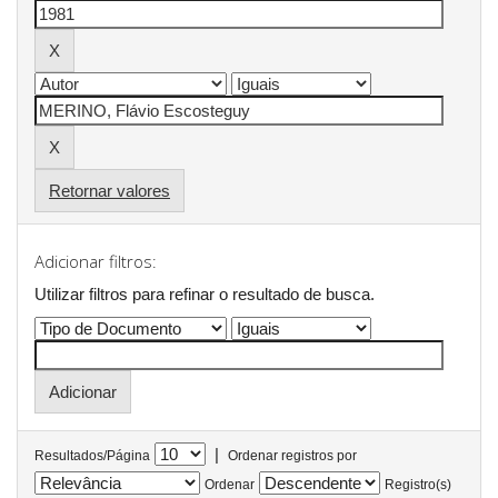
Retornar valores
Adicionar filtros:
Utilizar filtros para refinar o resultado de busca.
|
Resultados/Página
Ordenar registros por
Ordenar
Registro(s)