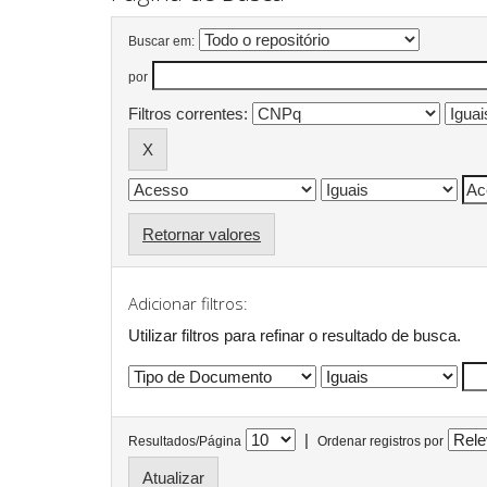
Buscar em:
por
Filtros correntes:
Retornar valores
Adicionar filtros:
Utilizar filtros para refinar o resultado de busca.
|
Resultados/Página
Ordenar registros por