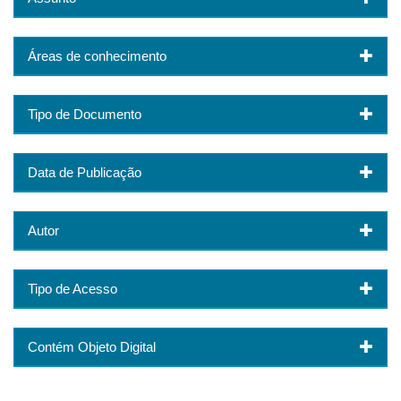
Áreas de conhecimento
Tipo de Documento
Data de Publicação
Autor
Tipo de Acesso
Contém Objeto Digital