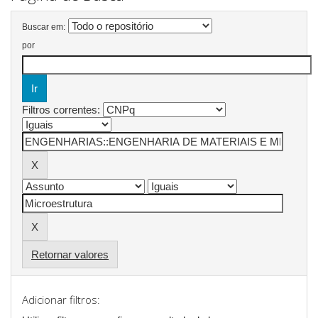
Buscar em:
por
Filtros correntes:
Retornar valores
Adicionar filtros: