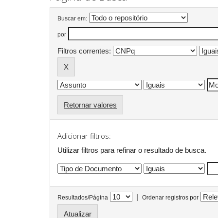
Buscar em:
por
Filtros correntes:
Retornar valores
Adicionar filtros:
Utilizar filtros para refinar o resultado de busca.
|
Resultados/Página
Ordenar registros por