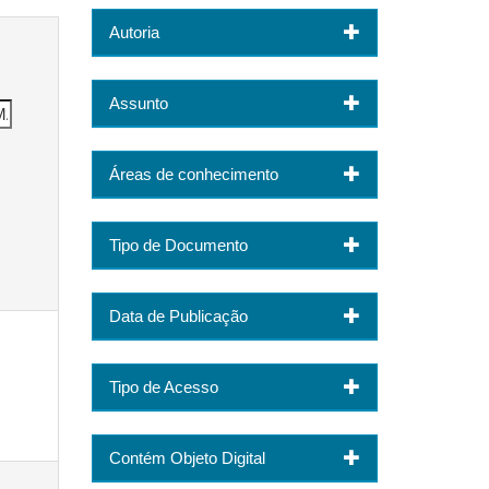
Autoria
Assunto
Áreas de conhecimento
Tipo de Documento
Data de Publicação
Tipo de Acesso
Contém Objeto Digital