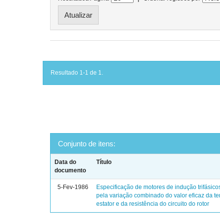
Resultado 1-1 de 1.
Conjunto de itens:
Data do
Título
documento
5-Fev-1986
Especificação de motores de indução trifásico
pela variação combinado do valor eficaz da t
estator e da resistência do circuito do rotor