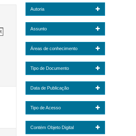
Autoria
Assunto
Áreas de conhecimento
Tipo de Documento
Data de Publicação
Tipo de Acesso
Contém Objeto Digital