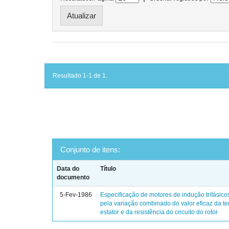
Resultado 1-1 de 1.
Conjunto de itens:
Data do
Título
documento
5-Fev-1986
Especificação de motores de indução trifásico
pela variação combinado do valor eficaz da t
estator e da resistência do circuito do rotor