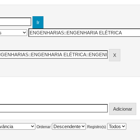
Ordenar
Registro(s)