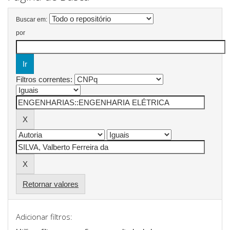
Buscar em:
por
Filtros correntes:
Retornar valores
Adicionar filtros: