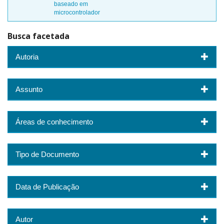
baseado em
microcontrolador
Busca facetada
Autoria
Assunto
Áreas de conhecimento
Tipo de Documento
Data de Publicação
Autor