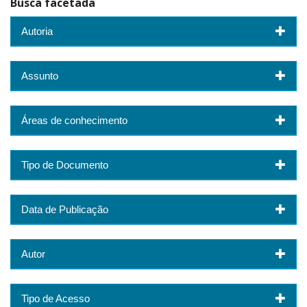
Busca facetada
Autoria
Assunto
Áreas de conhecimento
Tipo de Documento
Data de Publicação
Autor
Tipo de Acesso