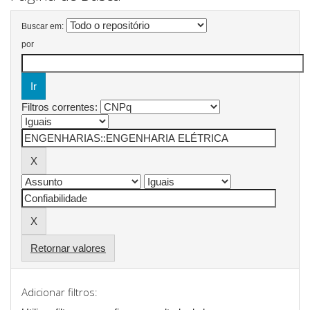
Buscar em:
por
Filtros correntes:
Retornar valores
Adicionar filtros: