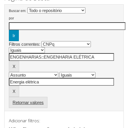
Buscar em:
por
Filtros correntes:
Retornar valores
Adicionar filtros: