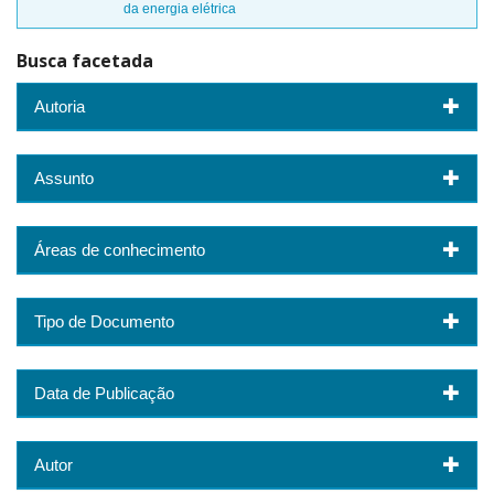
da energia elétrica
Busca facetada
Autoria
Assunto
Áreas de conhecimento
Tipo de Documento
Data de Publicação
Autor