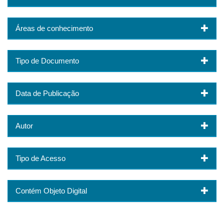
Áreas de conhecimento
Tipo de Documento
Data de Publicação
Autor
Tipo de Acesso
Contém Objeto Digital