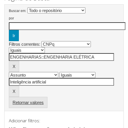
Buscar em:
por
Filtros correntes:
Retornar valores
Adicionar filtros: