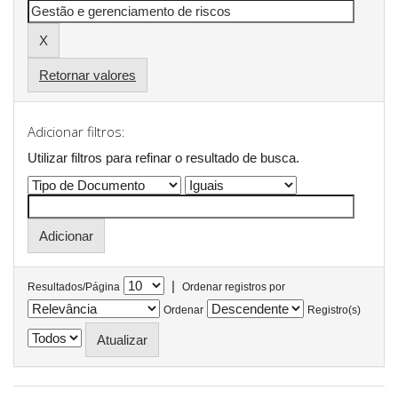
Retornar valores
Adicionar filtros:
Utilizar filtros para refinar o resultado de busca.
|
Resultados/Página
Ordenar registros por
Ordenar
Registro(s)