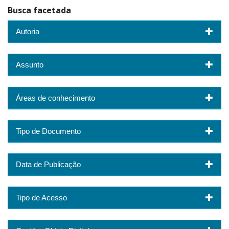
Busca facetada
Autoria
Assunto
Áreas de conhecimento
Tipo de Documento
Data de Publicação
Tipo de Acesso