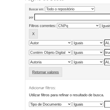
Buscar em:
por
Filtros correntes:
Retornar valores
Adicionar filtros:
Utilizar filtros para refinar o resultado de busca.