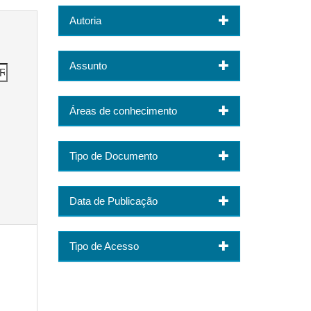
Autoria
Assunto
Áreas de conhecimento
Tipo de Documento
Data de Publicação
Tipo de Acesso