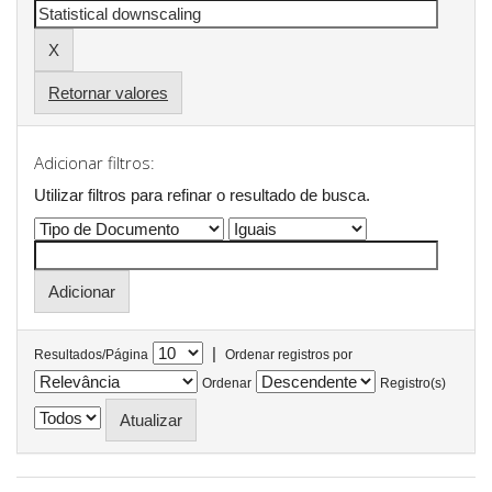
Retornar valores
Adicionar filtros:
Utilizar filtros para refinar o resultado de busca.
|
Resultados/Página
Ordenar registros por
Ordenar
Registro(s)