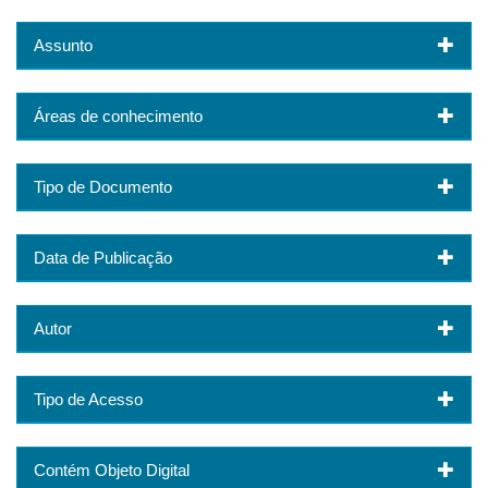
Assunto
Áreas de conhecimento
Tipo de Documento
Data de Publicação
Autor
Tipo de Acesso
Contém Objeto Digital