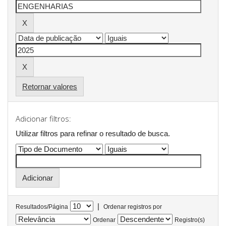
Retornar valores
Adicionar filtros:
Utilizar filtros para refinar o resultado de busca.
|
Resultados/Página
Ordenar registros por
Ordenar
Registro(s)