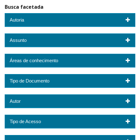
Busca facetada
Autoria
Assunto
Áreas de conhecimento
Tipo de Documento
Autor
Tipo de Acesso