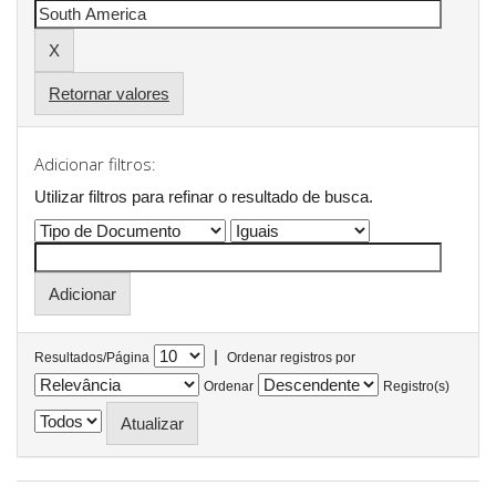
Retornar valores
Adicionar filtros:
Utilizar filtros para refinar o resultado de busca.
|
Resultados/Página
Ordenar registros por
Ordenar
Registro(s)