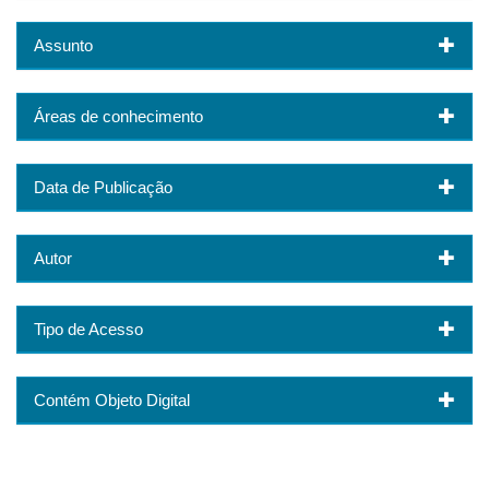
Assunto
Áreas de conhecimento
Data de Publicação
Autor
Tipo de Acesso
Contém Objeto Digital