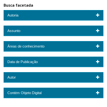
Busca facetada
Autoria
Assunto
Áreas de conhecimento
Data de Publicação
Autor
Contém Objeto Digital