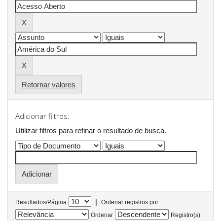
Retornar valores
Adicionar filtros:
Utilizar filtros para refinar o resultado de busca.
|
Resultados/Página
Ordenar registros por
Ordenar
Registro(s)